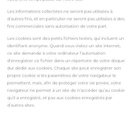
Les informations collectées ne seront pas utilisées à
d’autres fins, et en particulier ne seront pas utilisées à des
fins commerciales sans autorisation de votre part.
Les cookies sont des petits fichiers textes, qui incluent un
identifiant anonyme. Quand vous visitez un site internet,
ce site demande à votre ordinateur l’autorisation
d’enregistrer ce fichier dans un répertoire de votre disque
dur dédié aux cookies. Chaque site peut enregistrer son
propre cookie si les paramètres de votre navigateur le
permettent, mais, afin de protéger votre vie privée, votre
navigateur ne permet à un site de n’accéder qu’au cookie
qu’il a enregistré, et pas aux cookies enregistrés par
d’autres sites.