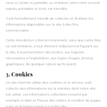
ceux-ci, totale ou partielle, ou imitation, sans notre accord
exprès, préalable et écrit, est interdite.
Il est formellement interdit de collecter et d’utiliser les
informations disponibles sur le site à des fins
commerciales.
Cette interdiction s’étend notamment, sans que cette liste
ne soit limitative, à tout élément rédactionnel figurant sur
le site, à la présentation des écrans, aux logiciels
nécessaires à l’exploitation, aux logos, images, photos,
graphiques, de quelque nature qu’ils soient.
3. Cookies
Ce site internet utilise des cookies, et le serveur web
collecte des informations sur la manière dont notre site
est utilisé. Les informations collectées incluent par
exemple la date et l’heure des visites, le nombre de pages
vues, et le temps passé sur notre site.