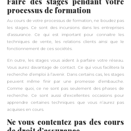
Faire des stages pendant votre
processus de formation
Au cours de votre processus de formation, ne boudez pas
les stages. Ce sont des incursions dans les entreprises
d’assurance. Ce qui est important pour connaitre les
techniques de vente, les relations clients ainsi que le
fonctionnement de ces sociétés.
En outre, les stages vous aident à parfaire votre réseau.
Vous aurez davantage de contact. Ce qui vous facilitera la
recherche d’emploi à l’avenir. Dans certains cas, les stages
peuvent même finir par une promesse d’embauche.
Comme quoi, ce ne sont pas seulement des phases de
recherche. Ce sont aussi d’excellentes occasions pour
apprendre certaines techniques que vous n’aurez pas
acquises en cours.
Ne vous contentez pas des cours
de droit d’assurance