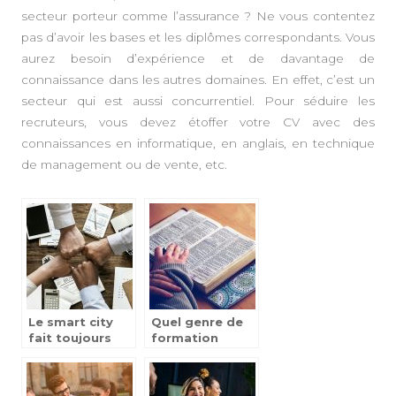
secteur porteur comme l’assurance ? Ne vous contentez
pas d’avoir les bases et les diplômes correspondants. Vous
aurez besoin d’expérience et de davantage de
connaissance dans les autres domaines. En effet, c’est un
secteur qui est aussi concurrentiel. Pour séduire les
recruteurs, vous devez étoffer votre CV avec des
connaissances en informatique, en anglais, en technique
de management ou de vente, etc.
Le smart city
Quel genre de
fait toujours
formation
partie de la
choisir apres le
société actuelle
Bac?