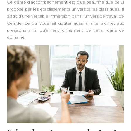
Ce genre d’accompagnement est plus peaufiné que celui
proposé par les établissements universitaires classiques. Il
s’agit d’une véritable immersion dans l’univers de travail de
Celside. Ce qui vous fait goûter aussi à la tension et aux
pressions ainsi qu’à l’environnement de travail dans ce
domaine.