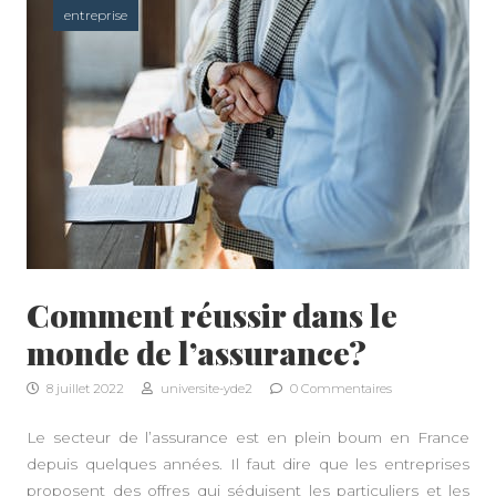
entreprise
Comment réussir dans le
monde de l’assurance?
8 juillet 2022
universite-yde2
0 Commentaires
Le secteur de l’assurance est en plein boum en France
depuis quelques années. Il faut dire que les entreprises
proposent des offres qui séduisent les particuliers et les