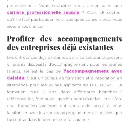
professionnels. Vous souhaitez vous lancer dans une
carrière professionnelle réussie
? C’est LE secteur
qu’il ne faut pas bouder. Voici quelques conseils pour vous
aider à vous lancer.
Profiter des accompagnements
des entreprises déjà existantes
Les entreprises déjà existantes dans ce secteur proposent
différents dispositifs d’accompagnement pour les jeunes
talents. Tel est le cas de
l’accompagnement avec
A PROPOS
Celside
. C’est un cursus de formation et d’intégration en
alternance pour les jeunes aspirants au BTC NDRC. La
formation dure 2 ans dans différentes branches :
téléconseiller, formation, gestion administrative, etc. C’est
une formation pratique qui vous aide aussi à vous
familiariser avec les nouveaux programmes et logiciels que
l’on utilise dans le domaine de l’assurance.