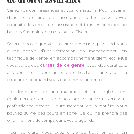
Variez vos connaissances et vos formations. Pour travailler
dans le domaine de l’assurance, certes, vous devez
connaitre les droits de l’assurance et tous les principes de
base. Néanmoins, ce n’est pas suffisant.
Selon le poste que vous aspirez à occuper plus tard, vous
aurez besoin d’une formation en management, en
technique de vente, en accompagnement client, etc. Plus
vous aurez des
cursus de ce genre
, avec des certificats
à l’appui, moins vous aurez de difficultés à faire face à la
concurrence quand vous chercherez un emploi.
Les formations en informatiques et en anglais sont
également des musts de nos jours si on veut s’en sortir
professionnellement. Heureusement, en la matière, vous
pouvez suivre des cours en ligne. Ce qui ne prendra pas
énormément de temps dans votre agenda.
Pour conclure, vous avez envie de travailler dans un