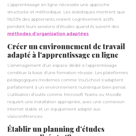
L’apprentissage en ligne nécessite une approche
structurée et méthodique. Les statistiques montrent que
96,93% des apprenants restent cognitivement actifs
pendant leurs sessions d’études quand ils suivent des
méthodes d’organisation adaptées
.
Créer un environnement de travail
adapté à l’apprentissage en ligne
L’aménagement d’un espace dédié à l’apprentissage
constitue la base d’une formation réussie. Les plateformes
pédagogiques modernes comme YouSchool s’adaptent
parfaitement à un environnement numérique bien pensé.
L’utilisation d’outils comme Microsoft Teams ou Moodle
requiert une installation appropriée, avec une connexion
internet stable et un équipement adapté aux
visioconférences.
Établir un planning d’études