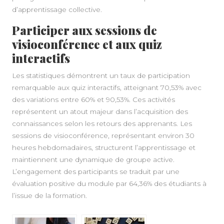
d’apprentissage collective.
Participer aux sessions de
visioconférence et aux quiz
interactifs
Les statistiques démontrent un taux de participation
remarquable aux quiz interactifs, atteignant 70,53% avec
des variations entre 60% et 90,53%. Ces activités
représentent un atout majeur dans l’acquisition des
connaissances selon les retours des apprenants. Les
sessions de visioconférence, représentant environ 30
heures hebdomadaires, structurent l’apprentissage et
maintiennent une dynamique de groupe active.
L’engagement des participants se traduit par une
évaluation positive du module par 64,36% des étudiants à
l’issue de la formation.