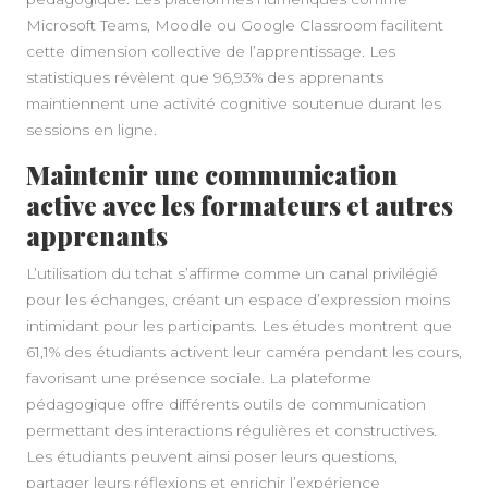
Microsoft Teams, Moodle ou Google Classroom facilitent
cette dimension collective de l’apprentissage. Les
statistiques révèlent que 96,93% des apprenants
maintiennent une activité cognitive soutenue durant les
sessions en ligne.
Maintenir une communication
active avec les formateurs et autres
apprenants
L’utilisation du tchat s’affirme comme un canal privilégié
pour les échanges, créant un espace d’expression moins
intimidant pour les participants. Les études montrent que
61,1% des étudiants activent leur caméra pendant les cours,
favorisant une présence sociale. La plateforme
pédagogique offre différents outils de communication
permettant des interactions régulières et constructives.
Les étudiants peuvent ainsi poser leurs questions,
partager leurs réflexions et enrichir l’expérience