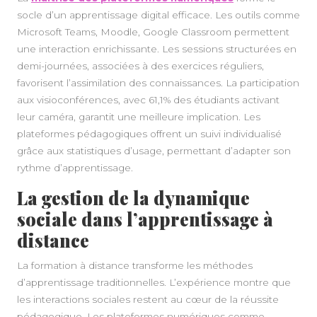
socle d’un apprentissage digital efficace. Les outils comme
Microsoft Teams, Moodle, Google Classroom permettent
une interaction enrichissante. Les sessions structurées en
demi-journées, associées à des exercices réguliers,
favorisent l’assimilation des connaissances. La participation
aux visioconférences, avec 61,1% des étudiants activant
leur caméra, garantit une meilleure implication. Les
plateformes pédagogiques offrent un suivi individualisé
grâce aux statistiques d’usage, permettant d’adapter son
rythme d’apprentissage.
La gestion de la dynamique
sociale dans l’apprentissage à
distance
La formation à distance transforme les méthodes
d’apprentissage traditionnelles. L’expérience montre que
les interactions sociales restent au cœur de la réussite
pédagogique. Les plateformes numériques comme