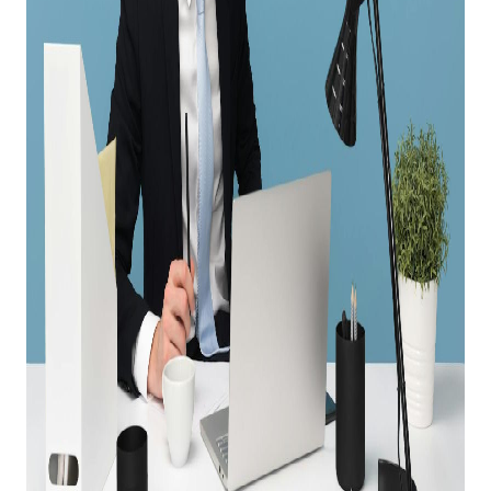
A PROPOS