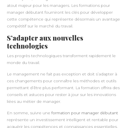
atout majeur pour les managers. Les formations pour
manager débutant fourniront les clés pour développer
cette compétence qui représente désormais un avantage
compétitif sur le marché du travail.
S’adapter aux nouvelles
technologies
Les progrès technologiques transforment rapidement le
monde du travail.
Le management ne fait pas exception et doit s’adapter à
ces changements pour connaître les méthodes et outils
permettant d’être plus performant. La formation offrira des
conseils et astuces pour rester à jour sur les innovations
liées au métier de manager.
En somme, suivre une
formation pour manager débutant
représente un investissement intelligent et rentable pour
acquérir les compétences et connaissances essentielles.