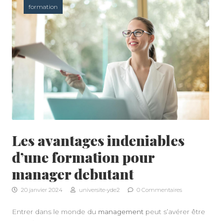
formation
Les avantages indeniables
d’une formation pour
manager debutant
20 janvier 2024
universite-yde2
0 Commentaires
Entrer dans le monde du
management
peut s’avérer être