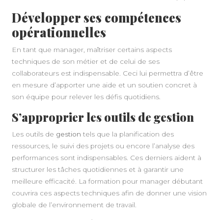
Développer ses compétences
opérationnelles
En tant que manager, maîtriser certains aspects
techniques de son métier et de celui de ses
collaborateurs est indispensable. Ceci lui permettra d’être
en mesure d’apporter une aide et un soutien concret à
son équipe pour relever les défis quotidiens.
S’approprier les outils de gestion
Les outils de
gestion
tels que la planification des
ressources, le suivi des projets ou encore l’analyse des
performances sont indispensables. Ces derniers aident à
structurer les tâches quotidiennes et à garantir une
meilleure efficacité. La formation pour manager débutant
couvrira ces aspects techniques afin de donner une vision
globale de l’environnement de travail.