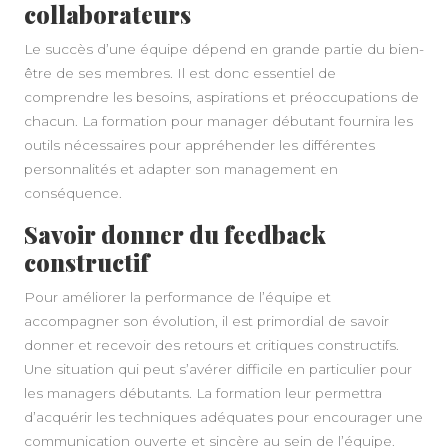
collaborateurs
Le succès d’une équipe dépend en grande partie du bien-
être de ses membres. Il est donc essentiel de
comprendre les besoins, aspirations et préoccupations de
chacun. La formation pour manager débutant fournira les
outils nécessaires pour appréhender les différentes
personnalités et adapter son management en
conséquence.
Savoir donner du feedback
constructif
Pour améliorer la performance de l’équipe et
accompagner son évolution, il est primordial de savoir
donner et recevoir des retours et critiques constructifs.
Une situation qui peut s’avérer difficile en particulier pour
les managers débutants. La formation leur permettra
d’acquérir les techniques adéquates pour encourager une
communication ouverte et sincère au sein de l’équipe.