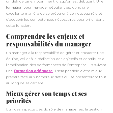
un défi de taille, notamment lorsqu’on est débutant. Une
formation pour manager débutant
est donc une
excellente manière de se préparer à ce nouveau rôle et
d’acquérir les compétences nécessaires pour briller dans
cette fonction.
Comprendre les enjeux et
responsabilités du manager
Un manager a la responsabilité de gérer et encadrer une
équipe, veiller à la réalisation des objectifs et contribuer à
l’amélioration des performances de l’entreprise. En suivant
une
formation adéquate
, il sera possible d’être mieux
préparé face aux nombreux défis qui se présenteront tout
au long de sa carrière.
Mieux gérer son temps et ses
priorités
L’un des aspects clés du
rôle de manager
est la gestion