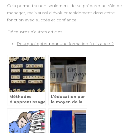
Cela permettra non seulement de se préparer au rôle de
manager, mais aussi d’évoluer rapidement dans cette
fonction avec succès et confiance.
Découvrez d’autres articles :
Pourquoi opter pour une formation à distance ?
Méthodes
L’éducation par
d’apprentissage
le moyen de la
de l’anglais aux
réflexion
enfants