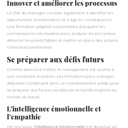
Innover et améliorer les processus
Le rôle du manager consiste également à identifier les
opportunités d’amélioration et à agir en conséquence.
Une formation adaptée lui permettra d’acquérir les
connaissances nécessaires pour analyser les processus,
détecter les points faibles et mettre en place des actions
correctives pertinentes.
Se préparer aux défis futurs
Comme dans tout métier, le management est soumis à
une constante évolution. Les formations pour manager
débutant constituent donc un investissement solide pour
se préparer aux futures tendances et transformations du
monde du travail.
L’intelligence émotionnelle et
l’empathie
De nos jours, l’
intelligence émotionnelle
est devenue un