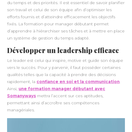
du temps et des priorités. Il est essentiel de savoir planifier
son travail et celui de son équipe afin d’optimiser les
efforts fournis et d’atteindre efficacement les objectifs
fixés. La formation pour manager débutant permet
d’apprendre à hiérarchiser ses tâches et à mettre en place
un système de gestion du temps adapté.
Développer un leadership efficace
Le leader est celui qui inspire, motive et guide son équipe
vers le succès. Pour y parvenir, il faut posséder certaines
qualités telles que la capacité à prendre des décisions
rapidement, la
confiance en soi et la communication
.
Ainsi,
une formation manager débutant avec
Somanyways
mettra l’accent sur ces aptitudes,
permettant ainsi d’accroître ses compétences
managériales.