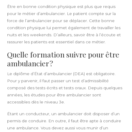
Être en bonne condition physique est plus que requis
pour le métier d’
ambulancier
. Le
patient
compte sur la
force de l’ambulancier pour se déplacer. Cette bonne
condition physique lui permet également de travailler les
nuits et les weekends. D’ailleurs, savoir être à l’écoute et
rassurer les
patients
est essentiel dans ce métier.
Quelle formation suivre pour être
ambulancier ?
Le
diplôme
d’État d’ambulancier (DEA) est obligatoire.
Pour y parvenir, il faut passer un test d’admissibilité
composé des tests écrits et tests oraux. Depuis quelques
années, les études pour être ambulancier sont
accessibles dès le niveau 3e.
Étant un conducteur, un
ambulancier
doit disposer d’un
permis de conduire. En outre, il faut être apte à conduire
une ambulance. Vous devez aussi vous munir d’un